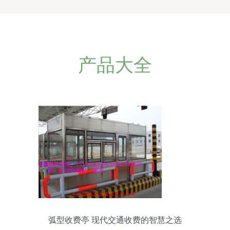
产品大全
弧型收费亭 现代交通收费的智慧之选