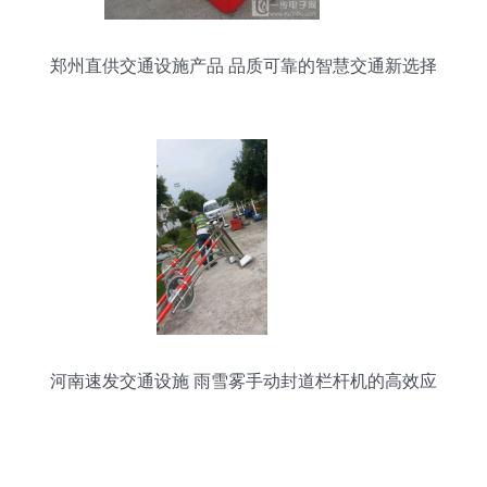
郑州直供交通设施产品 品质可靠的智慧交通新选择
河南速发交通设施 雨雪雾手动封道栏杆机的高效应
用