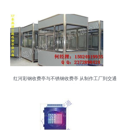
红河彩钢收费亭与不锈钢收费亭 从制作工厂到交通
设备的品质之选