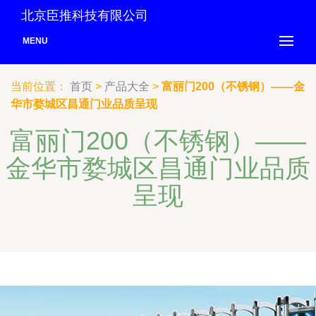
北京臣推科技有限公司
MENU
当前位置：
首页
>
产品大全
>
富丽门200（不锈钢）——金
华市婺城区昌通门业品质呈现
富丽门200（不锈钢）——
金华市婺城区昌通门业品质
呈现