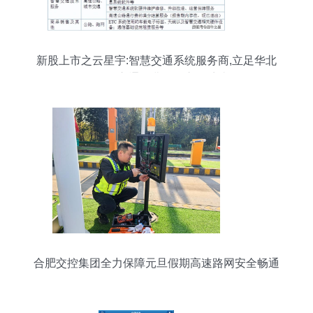
新股上市之云星宇:智慧交通系统服务商,立足华北
向全国交通收费设备市场扩张
合肥交控集团全力保障元旦假期高速路网安全畅通