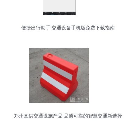
便捷出行助手 交通设备手机版免费下载指南
郑州直供交通设施产品 品质可靠的智慧交通新选择