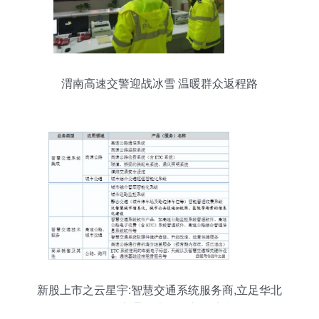
渭南高速交警迎战冰雪 温暖群众返程路
新股上市之云星宇:智慧交通系统服务商,立足华北
向全国交通收费设备市场扩张