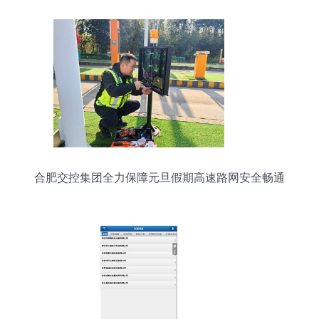
合肥交控集团全力保障元旦假期高速路网安全畅通