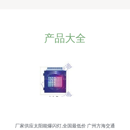
产品大全
厂家供应太阳能爆闪灯,全国最低价 广州方海交通