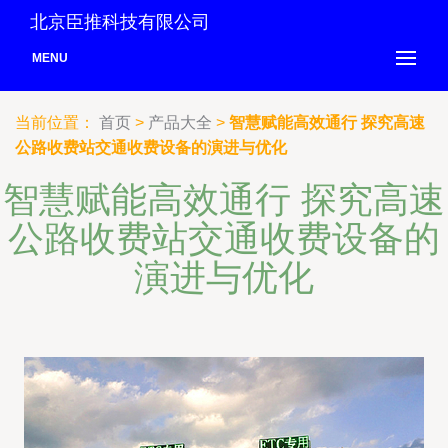
北京臣推科技有限公司
MENU
当前位置：
首页
>
产品大全
>
智慧赋能高效通行 探究高速
公路收费站交通收费设备的演进与优化
智慧赋能高效通行 探究高速
公路收费站交通收费设备的
演进与优化