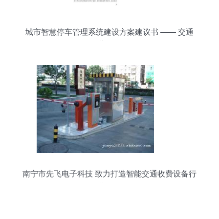
城市智慧停车管理系统建设方案建议书 —— 交通
收费设备篇
南宁市先飞电子科技 致力打造智能交通收费设备行
业标杆