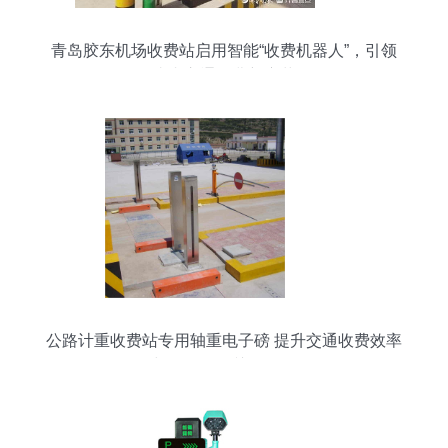
青岛胶东机场收费站启用智能“收费机器人”，引领
省内交通收费新变革
公路计重收费站专用轴重电子磅 提升交通收费效率
与公平性的关键设备