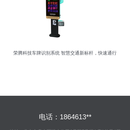
荣腾科技车牌识别系统 智慧交通新标杆，快速通行
不拥堵
电话：1864613**