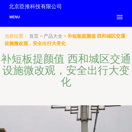
北京臣推科技有限公司
MENU
当前位置：
首页
>
产品大全
>
补短板提颜值 西和城区交通
设施微改观，安全出行大变化
补短板提颜值 西和城区交通
设施微改观，安全出行大变
化