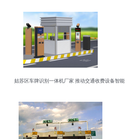
姑苏区车牌识别一体机厂家 推动交通收费设备智能
升级