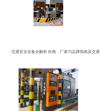
交通安全设备全解析 价格、厂家与品牌指南及交通
收费设备概况