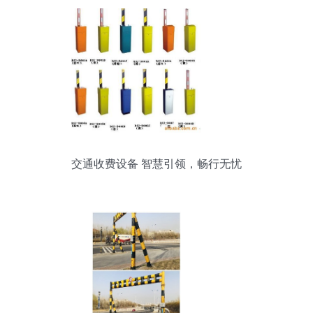
交通收费设备 智慧引领，畅行无忧