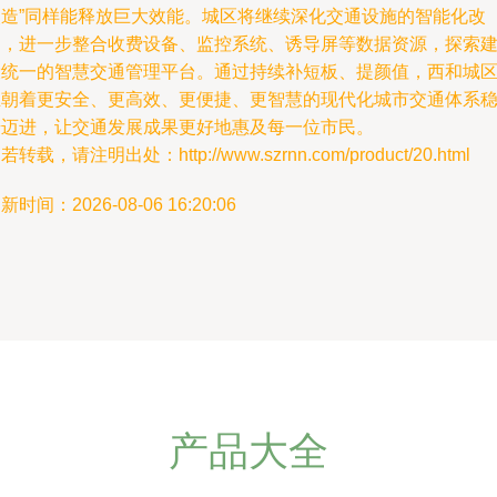
改造”同样能释放巨大效能。城区将继续深化交通设施的智能化改
造，进一步整合收费设备、监控系统、诱导屏等数据资源，探索
设统一的智慧交通管理平台。通过持续补短板、提颜值，西和城
正朝着更安全、更高效、更便捷、更智慧的现代化城市交通体系
步迈进，让交通发展成果更好地惠及每一位市民。
若转载，请注明出处：http://www.szrnn.com/product/20.html
新时间：2026-08-06 16:20:06
产品大全