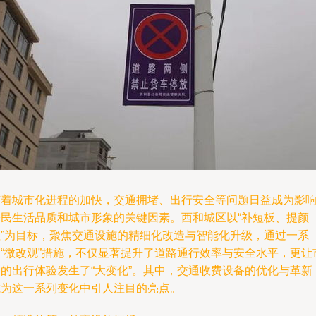
随着城市化进程的加快，交通拥堵、出行安全等问题日益成为影
居民生活品质和城市形象的关键因素。西和城区以“补短板、提颜
值”为目标，聚焦交通设施的精细化改造与智能化升级，通过一系
列“微改观”措施，不仅显著提升了道路通行效率与安全水平，更让
民的出行体验发生了“大变化”。其中，交通收费设备的优化与革新
成为这一系列变化中引人注目的亮点。