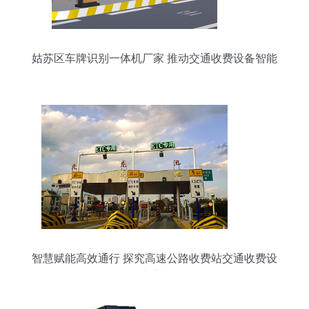
姑苏区车牌识别一体机厂家 推动交通收费设备智能
升级
智慧赋能高效通行 探究高速公路收费站交通收费设
备的演进与优化