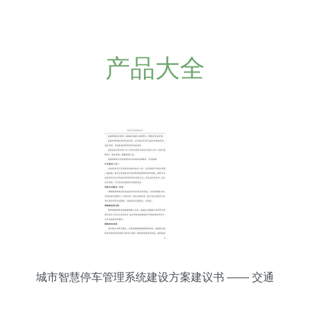
产品大全
城市智慧停车管理系统建设方案建议书 —— 交通
收费设备篇