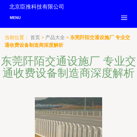
北京臣推科技有限公司
MENU
当前位置：
首页
>
产品大全
>
东莞阡陌交通设施厂 专业交
通收费设备制造商深度解析
东莞阡陌交通设施厂 专业交
通收费设备制造商深度解析