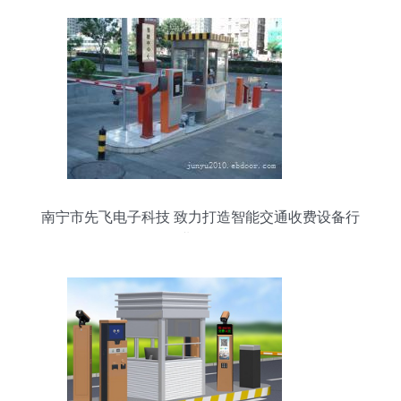
南宁市先飞电子科技 致力打造智能交通收费设备行
业标杆