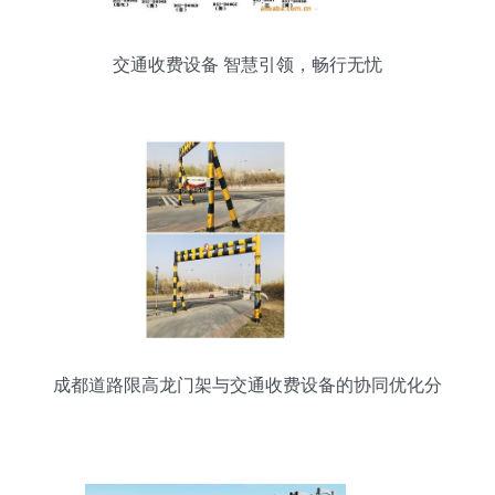
交通收费设备 智慧引领，畅行无忧
成都道路限高龙门架与交通收费设备的协同优化分
析