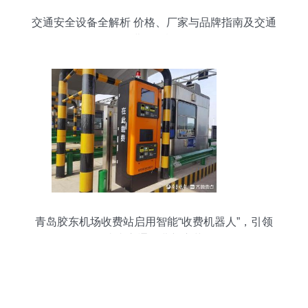
交通安全设备全解析 价格、厂家与品牌指南及交通
收费设备概况
青岛胶东机场收费站启用智能“收费机器人”，引领
省内交通收费新变革